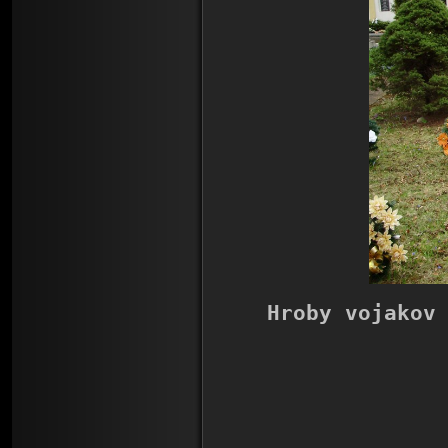
Hroby vojakov