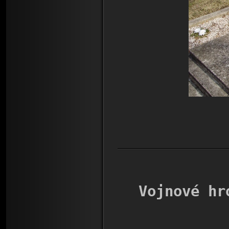
Vojnové hr